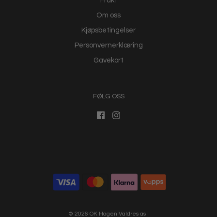
Frakt
Om oss
Kjøpsbetingelser
Personvernerklæring
Gavekort
FØLG OSS
© 2026 OK Hagen Valdres as
|