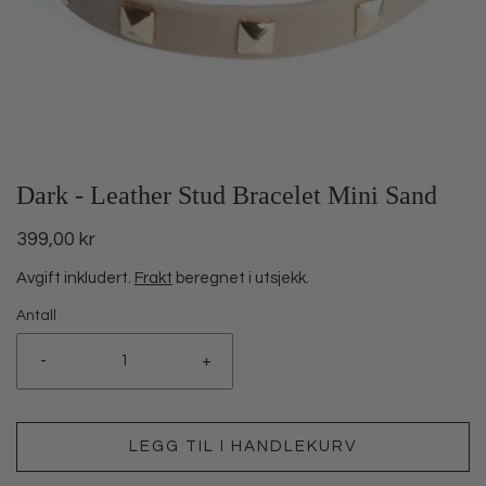
Dark - Leather Stud Bracelet Mini Sand
399,00 kr
Avgift inkludert.
Frakt
beregnet i utsjekk.
Antall
-
+
LEGG TIL I HANDLEKURV