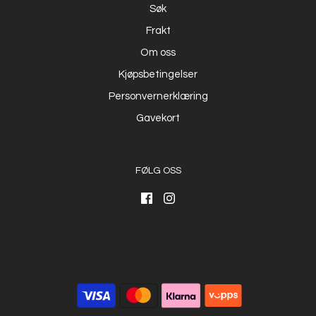
Søk
Frakt
Om oss
Kjøpsbetingelser
Personvernerklæring
Gavekort
FØLG OSS