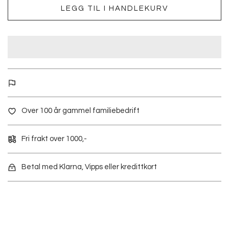
LEGG TIL I HANDLEKURV
Over 100 år gammel familiebedrift
Fri frakt over 1000,-
Betal med Klarna, Vipps eller kredittkort