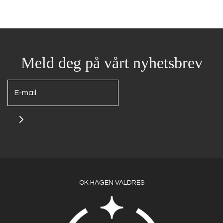
Meld deg på vårt nyhetsbrev
OK HAGEN VALDRES