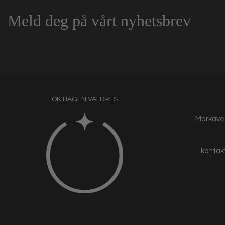
Meld deg på vårt nyhetsbrev
OK HAGEN VALDRES
Markaveg
kontak