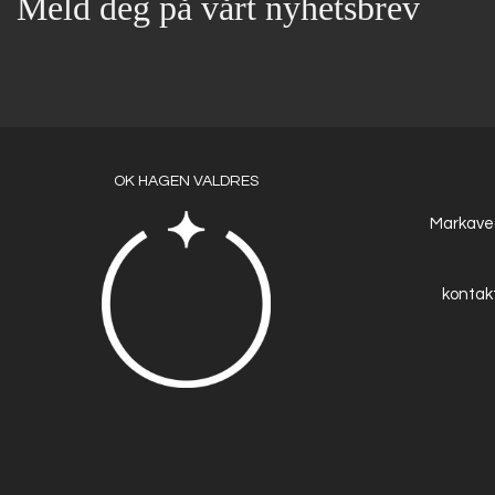
Meld deg på vårt nyhetsbrev
OK HAGEN VALDRES
Markaveg
kontak