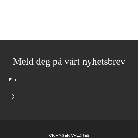
Meld deg på vårt nyhetsbrev
OK HAGEN VALDRES