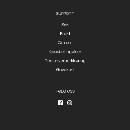
SUPPORT
Søk
Frakt
Om oss
Kjøpsbetingelser
Personvernerklæring
Gavekort
FØLG OSS