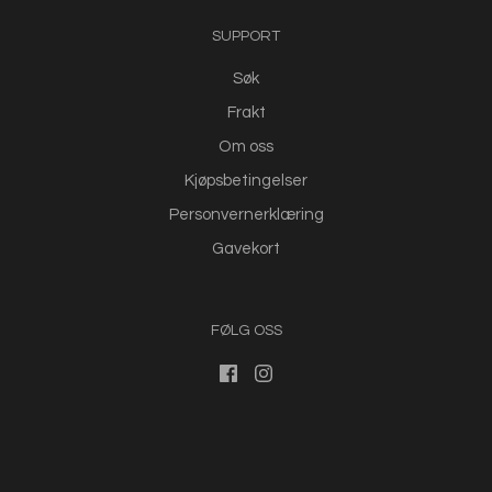
SUPPORT
Søk
Frakt
Om oss
Kjøpsbetingelser
Personvernerklæring
Gavekort
FØLG OSS