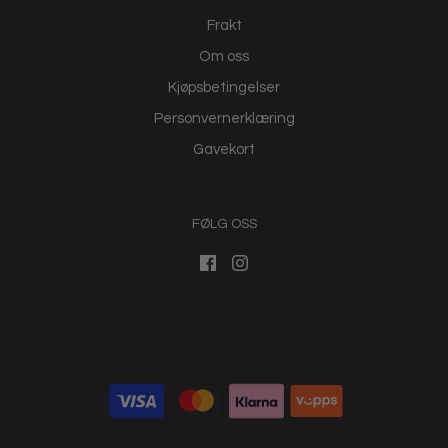
Frakt
Om oss
Kjøpsbetingelser
Personvernerklæring
Gavekort
FØLG OSS