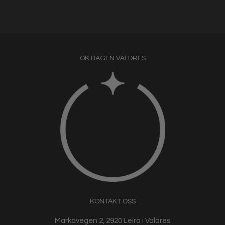
OK HAGEN VALDRES
KONTAKT OSS
Markavegen 2, 2920 Leira i Valdres