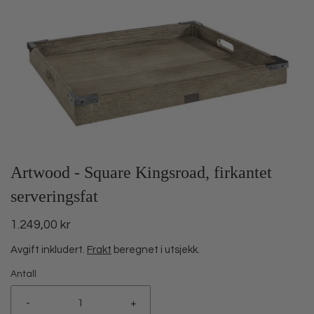
Artwood - Square Kingsroad, firkantet
serveringsfat
1.249,00 kr
Avgift inkludert.
Frakt
beregnet i utsjekk.
Antall
-
+