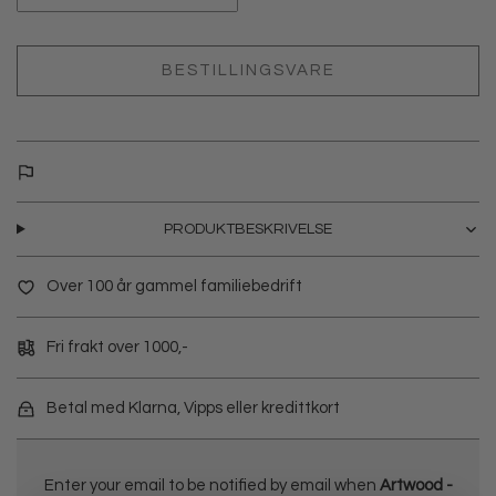
BESTILLINGSVARE
PRODUKTBESKRIVELSE
Over 100 år gammel familiebedrift
Fri frakt over 1000,-
Betal med Klarna, Vipps eller kredittkort
Enter your email to be notified by email when
Artwood -