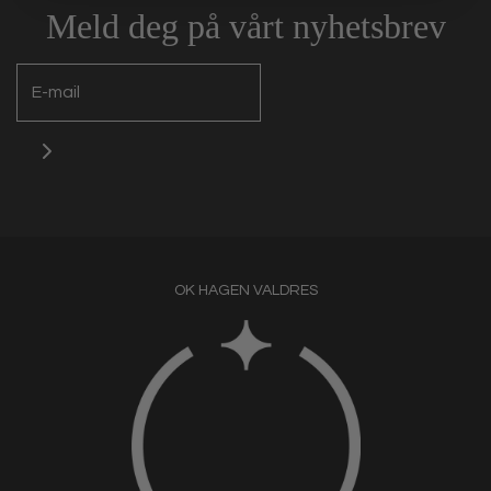
Meld deg på vårt nyhetsbrev
OK HAGEN VALDRES