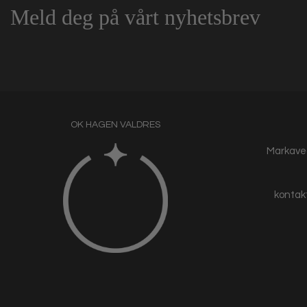
Meld deg på vårt nyhetsbrev
OK HAGEN VALDRES
Markaveg
kontak