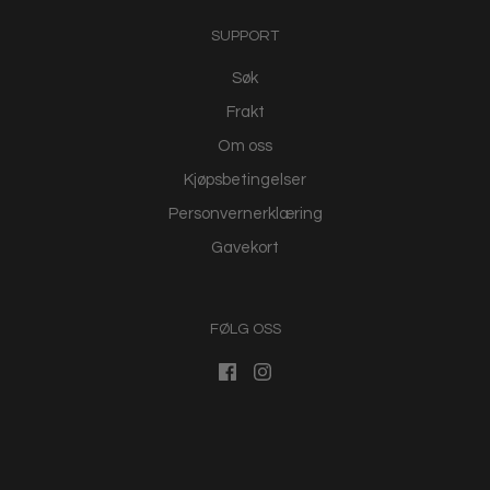
SUPPORT
Søk
Frakt
Om oss
Kjøpsbetingelser
Personvernerklæring
Gavekort
FØLG OSS