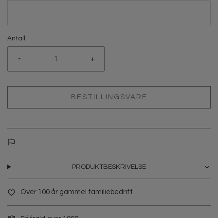
Antall
-
+
BESTILLINGSVARE
PRODUKTBESKRIVELSE
Over 100 år gammel familiebedrift