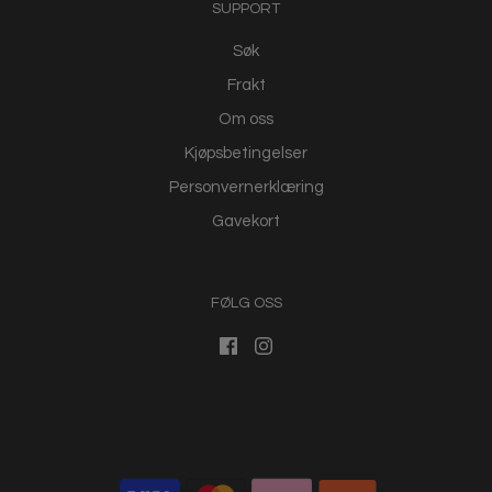
SUPPORT
Søk
Frakt
Om oss
Kjøpsbetingelser
Personvernerklæring
Gavekort
FØLG OSS