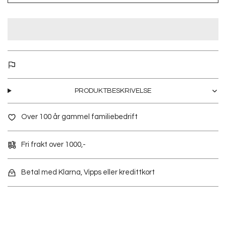
PRODUKTBESKRIVELSE
Over 100 år gammel familiebedrift
Fri frakt over 1000,-
Betal med Klarna, Vipps eller kredittkort