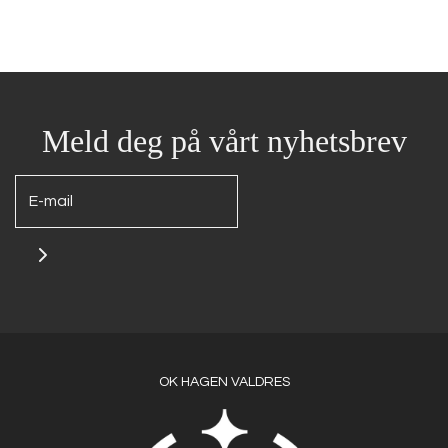
Meld deg på vårt nyhetsbrev
OK HAGEN VALDRES