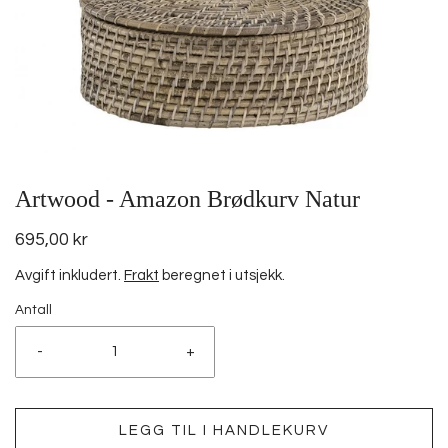
Artwood - Amazon Brødkurv Natur
695,00 kr
Avgift inkludert.
Frakt
beregnet i utsjekk.
Antall
-
+
LEGG TIL I HANDLEKURV